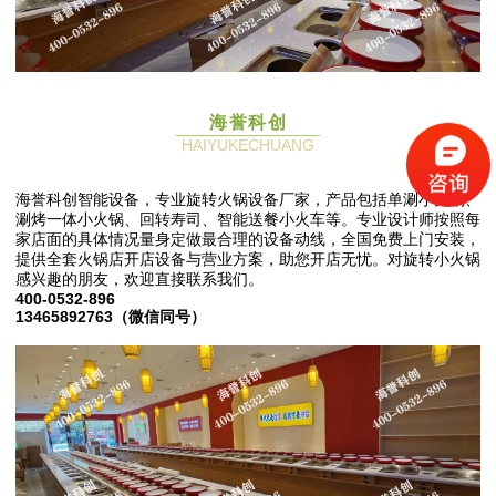
海誉科创
HAIYUKECHUANG
海誉科创智能设备，专业旋转火锅设备厂家，产品包括单涮小火锅、
涮烤一体小火锅、回转寿司、智能送餐小火车等。专业设计师按照每
家店面的具体情况量身定做最合理的设备动线，全国免费上门安装，
提供全套火锅店开店设备与营业方案，助您开店无忧。对旋转小火锅
感兴趣的朋友，欢迎直接联系我们。
400-0532-896
13465892763（微信同号）