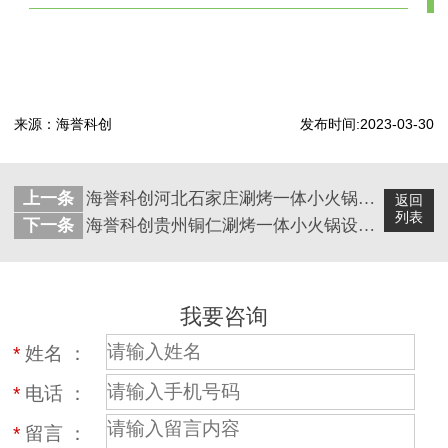
来源：海誉科创
发布时间:2023-03-30
上一条
海誉科创河北石家庄涮烤一体小火锅设备安装完成
返回
列表
下一条
海誉科创贵州铜仁涮烤一体小火锅设备安装完成
我要咨询
*
姓名 ：
*
电话 ：
*
留言 ：