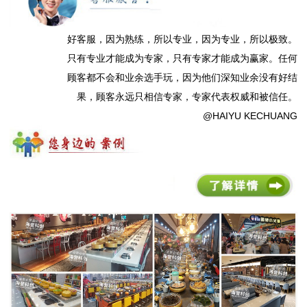
好客服，因为熟练，所以专业，因为专业，所以极致。
只有专业才能成为专家，只有专家才能成为赢家。任何
顾客都不会和业余选手玩，因为他们深知业余没有好结
果，顾客永远只相信专家，专家代表权威和被信任。
@HAIYU KECHUANG