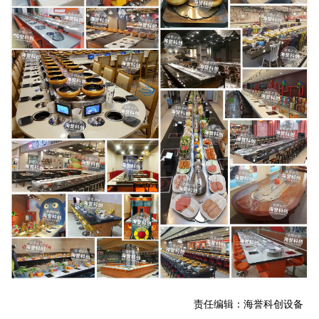
责任编辑：海誉科创设备