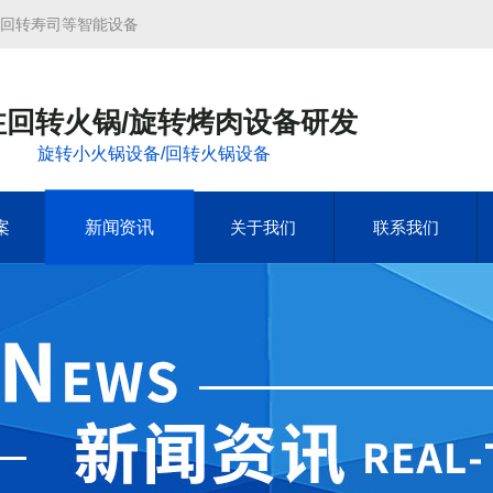
/回转寿司等智能设备
注回转火锅/旋转烤肉设备研发
旋转小火锅设备/回转火锅设备
新闻资讯
案
关于我们
联系我们