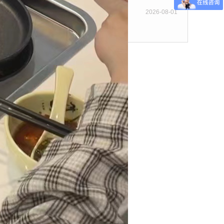
2026-08-01