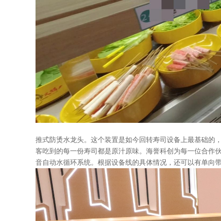
推式防烫水龙头。这个装置是如今回转寿司设备上最基础的
客吃到的每一份寿司都是原汁原味。海誉科创为每一位合作
音自动水循环系统。根据设备线的具体情况，还可以有单向