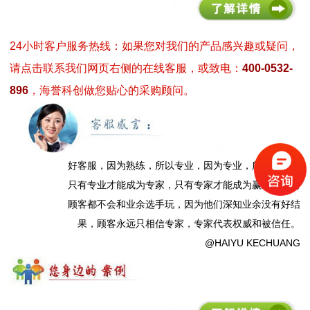
24小时客户服务热线：如果您对我们的产品感兴趣或疑问，
请点击联系我们网页右侧的在线客服，或致电：
400-0532-
896
，海誉科创做您贴心的采购顾问。
好客服，因为熟练，所以专业，因为专业，所以极致。
只有专业才能成为专家，只有专家才能成为赢家。任何
顾客都不会和业余选手玩，因为他们深知业余没有好结
果，顾客永远只相信专家，专家代表权威和被信任。
@HAIYU KECHUANG