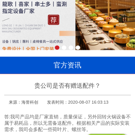
官方资讯
贵公司是否有赠送配件？
来源：海誉科创
发表时间：2020-08-07 16:03:13
答:我司产品均是厂家直销，质量保证，另外回转火锅设备不
属于易耗品，所以无需备送配件。根据相关产品的实际安装
需求，我司会多配一些荷叶片、螺丝等。