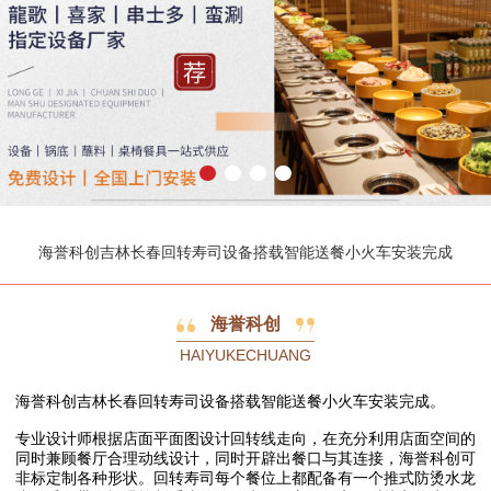
海誉科创吉林长春回转寿司设备搭载智能送餐小火车安装完成
海誉科创
HAIYUKECHUANG
海誉科创吉林长春回转寿司设备搭载智能送餐小火车安装完成。
专业设计师根据店面平面图设计回转线走向，在充分利用店面空间的
同时兼顾餐厅合理动线设计，同时开辟出餐口与其连接，海誉科创可
非标定制各种形状。回转寿司每个餐位上都配备有一个推式防烫水龙