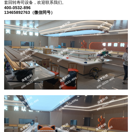
套回转寿司设备，欢迎联系我们。
400-0532-896
13465892763（微信同号）